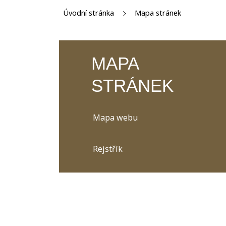
Úvodní stránka
Mapa stránek
MAPA
STRÁNEK
Mapa webu
Rejstřík