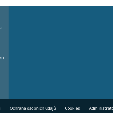
u
ou
i
Ochrana osobních údajů
Cookies
Administrát