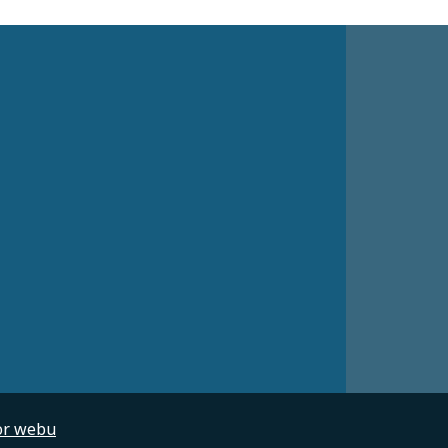
or webu