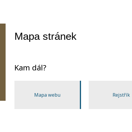
Mapa stránek
Kam dál?
Mapa webu
Rejstřík