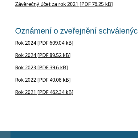
Závěrečný účet za rok 2021 [PDF 76.25 kB]
Oznámení o zveřejnění schválený
Rok 2024 [PDF 609.04 kB]
Rok 2024 [PDF 89.52 kB]
Rok 2023 [PDF 39.6 kB]
Rok 2022 [PDF 40.08 kB]
Rok 2021 [PDF 462.34 kB]