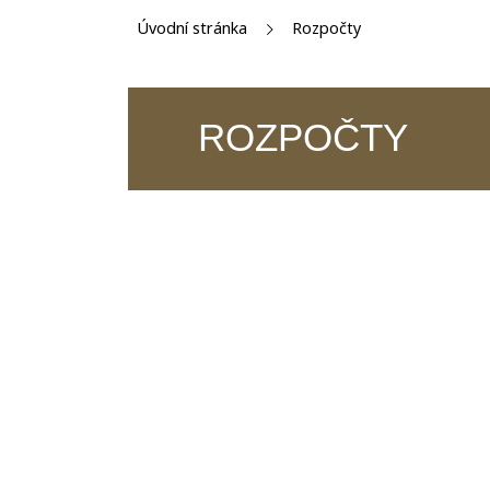
Úvodní stránka
Rozpočty
ROZPOČTY