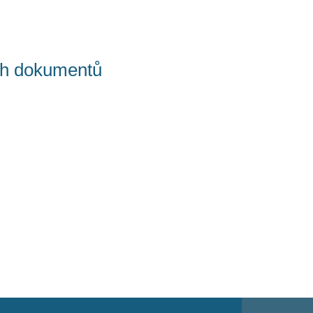
ch dokumentů